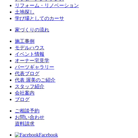
リフォーム・リノベーション
土地探し
学び場としてのカーサ
家づくりの流れ
施工事例
モデルハウス
イベント情報
オーナー宅見学
パーツギャラリー
代表ブログ
代表 渥美のご紹介
スタッフ紹介
会社案内
ブログ
ご相談予約
お問い合わせ
資料請求
Facebook