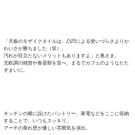
「天板のモザイクタイルは、凸凹による使いづらさよりか
わいさが勝ちました（笑）。
汚れが目立たないメリットもありますよ」と奥さま。
北欧調の雑貨や食器類を並べ、まるでカフェのようなたた
ずまいに。
キッチンの横に設けたパントリー。家電などをここに収納
することで、いつもスッキリ。
アーチの垂れ壁が優しい雰囲気を演出。