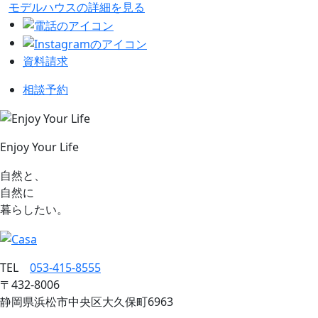
モデルハウスの詳細を見る
資料請求
相談予約
Enjoy Your Life
自然と、
自然に
暮らしたい。
TEL
053‐415‐8555
〒432‐8006
静岡県浜松市中央区大久保町6963