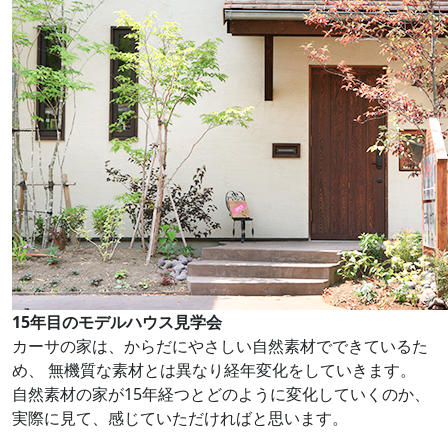
15年目のモデルハウス見学会
カーサの家は、からだにやさしい自然素材でできているた
め、
無機質な素材とは異なり経年変化をしていきます。
自然素材の家が15年経つとどのように変化していくのか、
実際に見て、感じていただければと思います。