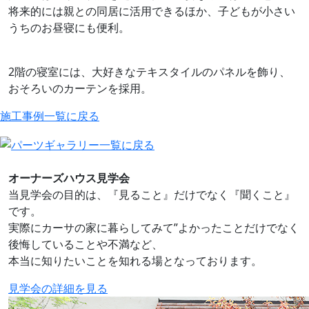
将来的には親との同居に活用できるほか、子どもが小さい
うちのお昼寝にも便利。
2階の寝室には、大好きなテキスタイルのパネルを飾り、
おそろいのカーテンを採用。
施工事例一覧に戻る
オーナーズハウス見学会
当見学会の目的は、『見ること』だけでなく『聞くこと』
です。
実際にカーサの家に暮らしてみて”よかったことだけでなく
後悔していることや不満など、
本当に知りたいことを知れる場となっております。
見学会の詳細を見る