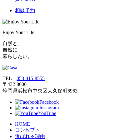
相談予約
Enjoy Your Life
自然と、
自然に
暮らしたい。
TEL
053‐415‐8555
〒432‐8006
静岡県浜松市中央区大久保町6963
Facebook
Instagram
YouTube
HOME
コンセプト
選ばれる理由