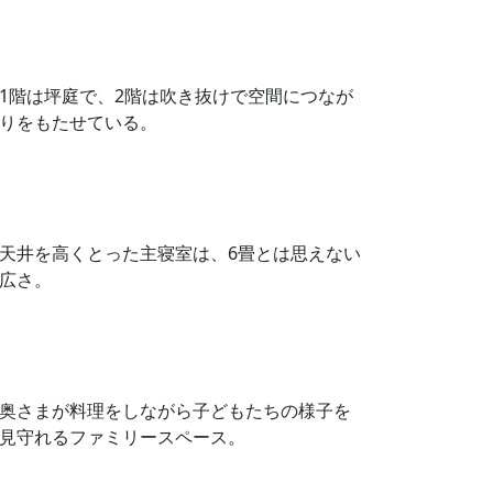
1階は坪庭で、2階は吹き抜けで空間につなが
りをもたせている。
天井を高くとった主寝室は、6畳とは思えない
広さ。
奥さまが料理をしながら子どもたちの様子を
見守れるファミリースペース。