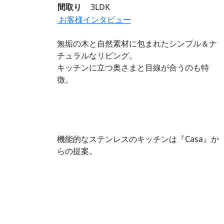
間取り
3LDK
お客様インタビュー
無垢の木と自然素材に包まれたシンプル＆ナ
チュラルなリビング。
キッチンに立つ奥さまと目線が合うのも特
徴。
機能的なステンレスのキッチンは『Casa』か
らの提案。