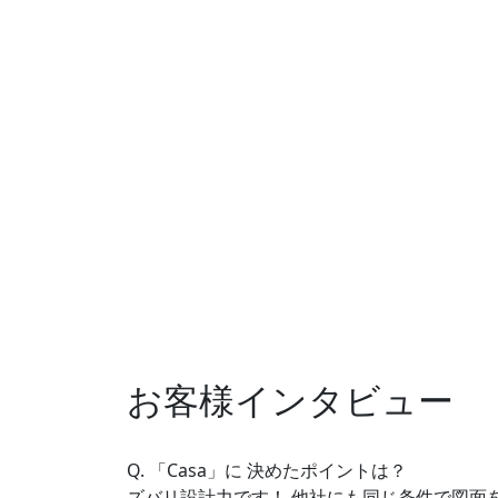
お客様インタビュー
Q. 「Casa」に 決めたポイントは？
ズバリ設計力です！ 他社にも同じ条件で図面