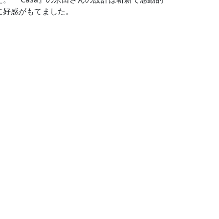
に好感がもてました。