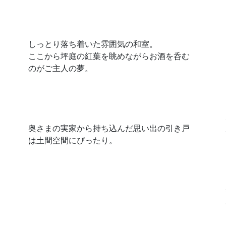
しっとり落ち着いた雰囲気の和室。
ここから坪庭の紅葉を眺めながらお酒を呑む
のがご主人の夢。
奥さまの実家から持ち込んだ思い出の引き戸
は土間空間にぴったり。