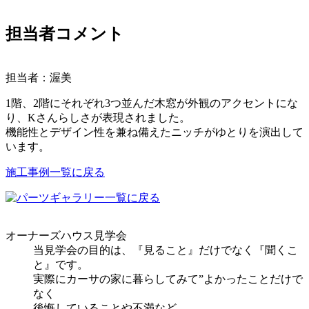
担当者コメント
担当者：渥美
1階、2階にそれぞれ3つ並んだ木窓が外観のアクセントにな
り、Kさんらしさが表現されました。
機能性とデザイン性を兼ね備えたニッチがゆとりを演出して
います。
施工事例一覧に戻る
オーナーズハウス見学会
当見学会の目的は、『見ること』だけでなく『聞くこ
と』です。
実際にカーサの家に暮らしてみて”よかったことだけで
なく
後悔していることや不満など、