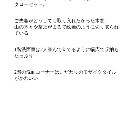
クローゼット。
ご夫妻がどうしても取り入れたかった木窓。
山の木々や茶畑がまるで絵画のように切り取られ
ている
1階洗面室は2人並んで立てるように幅広で収納も
たっぷり
2階の洗面コーナーはこだわりのモザイクタイル
がかわいい