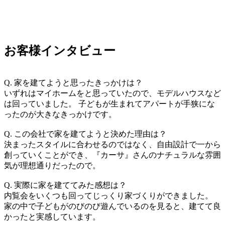
お客様インタビュー
Q. 家を建てようと思ったきっかけは？
いずれはマイホームをと思っていたので、モデルハウスなど
は回っていました。 子どもが生まれてアパートが手狭にな
ったのが大きなきっかけです。
Q. この会社で家を建てようと決めた理由は？
決まったスタイルに合わせるのではなく、自由設計で一から
創っていくことができ、『カーサ』さんのナチュラルな雰囲
気が理想通りだったので。
Q. 実際に家を建ててみた感想は？
内覧会をいくつも回ってじっくり家づくりができました。
家の中で子どもがのびのび遊んでいるのを見ると、建てて良
かったと実感しています。