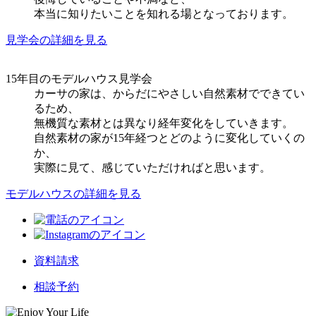
本当に知りたいことを知れる場となっております。
見学会の詳細を見る
15年目のモデルハウス見学会
カーサの家は、からだにやさしい自然素材でできてい
るため、
無機質な素材とは異なり経年変化をしていきます。
自然素材の家が15年経つとどのように変化していくの
か、
実際に見て、感じていただければと思います。
モデルハウスの詳細を見る
資料請求
相談予約