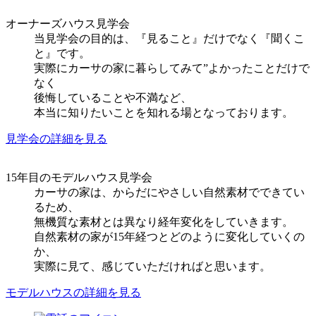
オーナーズハウス見学会
当見学会の目的は、『見ること』だけでなく『聞くこ
と』です。
実際にカーサの家に暮らしてみて”よかったことだけで
なく
後悔していることや不満など、
本当に知りたいことを知れる場となっております。
見学会の詳細を見る
15年目のモデルハウス見学会
カーサの家は、からだにやさしい自然素材でできてい
るため、
無機質な素材とは異なり経年変化をしていきます。
自然素材の家が15年経つとどのように変化していくの
か、
実際に見て、感じていただければと思います。
モデルハウスの詳細を見る