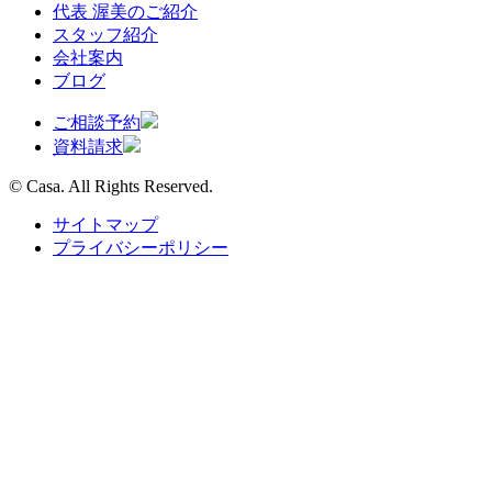
代表 渥美のご紹介
スタッフ紹介
会社案内
ブログ
ご相談予約
資料請求
© Casa. All Rights Reserved.
サイトマップ
プライバシーポリシー