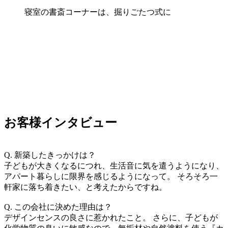
寝室の書斎コーナーは、掘りごたつ式に
お客様インタビュー
Q. 新築したきっかけは？
子どもが大きくなるにつれ、生活音に気を遣うようになり、
アパート暮らしに限界を感じるようになって。 そろそろ一
軒家に落ち着きたい、と考えたからですね。
Q. この会社に決めた理由は？
デザインセンスの良さに惹かれたこと。 さらに、子どもが