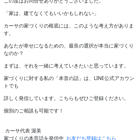
この度はお問合せありがとうございました。
「家は、建てなくてもいいかもしれない」
カーサの家づくりの根底には、このような考え方がありま
す。
あなたが幸せになるための、最良の選択が本当に家づくり
なのか？
まずは、それを一緒に考えていきたいと思っています。
家づくりに対する私の「本音の話」は、LINE公式アカウン
トでも
詳しく発信しています。こちらもぜひご登録ください。
個別のご相談も可能です！
カーサ代表 渥美
家づくりの本音話を
発信中
お友だち登録はこちら