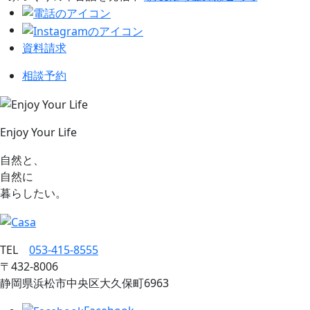
資料請求
相談予約
Enjoy Your Life
自然と、
自然に
暮らしたい。
TEL
053‐415‐8555
〒432‐8006
静岡県浜松市中央区大久保町6963