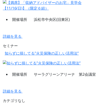
開催場所
浜松市中央区(旧東区)
詳細を見る
セミナー
知らずに損してる”火災保険の正しい活用法”
開催場所
サーラグリーンアリーナ 第2会議室
詳細を見る
カテゴリなし