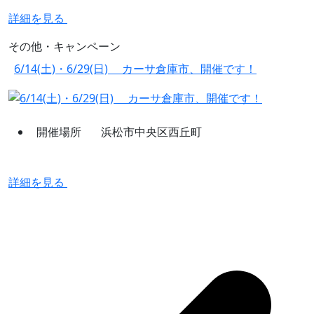
詳細を見る
その他・キャンペーン
6/14(土)・6/29(日) カーサ倉庫市、開催です！
開催場所
浜松市中央区西丘町
詳細を見る