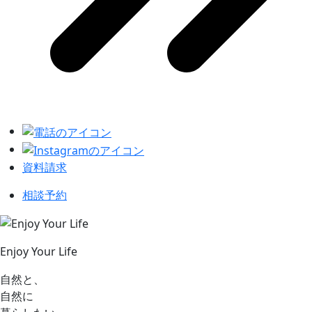
資料請求
相談予約
Enjoy Your Life
自然と、
自然に