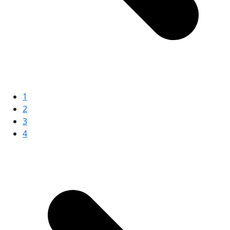
1
2
3
4