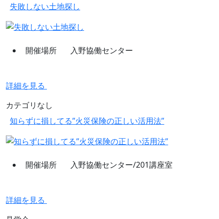
失敗しない土地探し
開催場所
入野協働センター
詳細を見る
カテゴリなし
知らずに損してる”火災保険の正しい活用法”
開催場所
入野協働センター/201講座室
詳細を見る