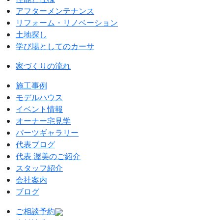
アフターメンテナンス
リフォーム・リノベーション
土地探し
学び場としてのカーサ
家づくりの流れ
施工事例
モデルハウス
イベント情報
オーナー宅見学
パーツギャラリー
代表ブログ
代表 渥美のご紹介
スタッフ紹介
会社案内
ブログ
ご相談予約