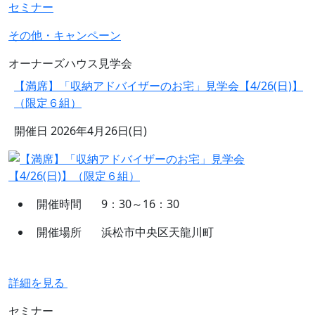
セミナー
その他・キャンペーン
オーナーズハウス見学会
【満席】「収納アドバイザーのお宅」見学会【4/26(日)】
（限定６組）
開催日
2026年4月26日(日)
開催時間
9：30～16：30
開催場所
浜松市中央区天龍川町
詳細を見る
セミナー