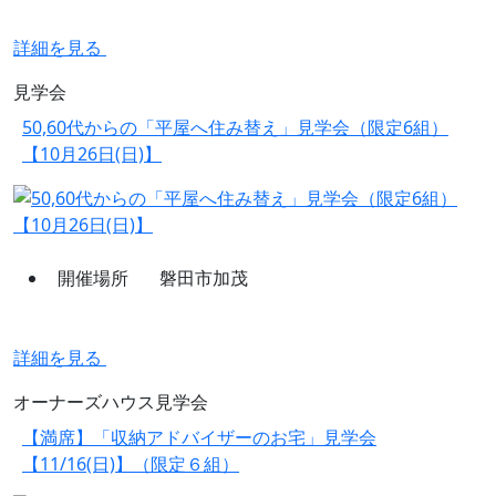
詳細を見る
見学会
50,60代からの「平屋へ住み替え」見学会（限定6組）
【10月26日(日)】
開催場所
磐田市加茂
詳細を見る
オーナーズハウス見学会
【満席】「収納アドバイザーのお宅」見学会
【11/16(日)】（限定６組）