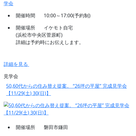
開催時間
10:00～17:00(予約制)
開催場所
イケモト自宅
(浜松市中央区菅原町)
詳細は予約時にお伝えします。
詳細を見る
見学会
50,60代からの住み替え提案。 “26坪の平屋” 完成見学会
【11/29(土) 30(日)】
開催場所
磐田市鎌田