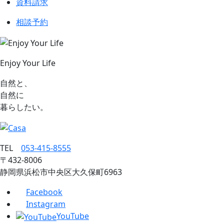
資料請求
相談予約
Enjoy Your Life
自然と、
自然に
暮らしたい。
TEL
053‐415‐8555
〒432‐8006
静岡県浜松市中央区大久保町6963
Facebook
Instagram
YouTube