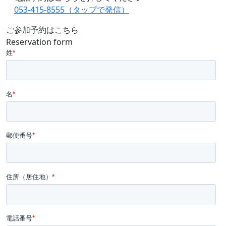
053-415-8555（タップで発信）
ご参加予約はこちら
Reservation form