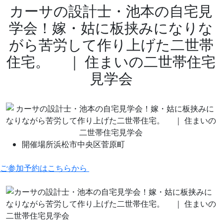
カーサの設計士・池本の自宅見
学会！嫁・姑に板挟みになりな
がら苦労して作り上げた二世帯
住宅。 ｜ 住まいの二世帯住宅
見学会
開催場所
浜松市中央区菅原町
ご参加予約はこちらから