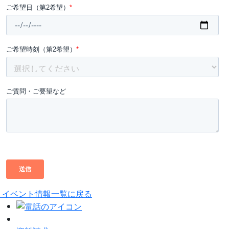
イベント情報一覧に戻る