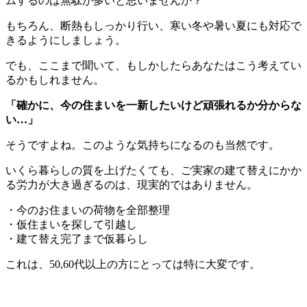
ムするのは無駄が多いと思いませんか？
もちろん、断熱もしっかり行い、寒い冬や暑い夏にも対応で
きるようにしましょう。
でも、ここまで聞いて、もしかしたらあなたはこう考えてい
るかもしれません。
「確かに、今の住まいを一新したいけど頑張れるか分からな
い…」
そうですよね。このような気持ちになるのも当然です。
いくら暮らしの質を上げたくても、ご実家の建て替えにかか
る労力が大き過ぎるのは、現実的ではありません。
・今のお住まいの荷物を全部整理
・仮住まいを探して引越し
・建て替え完了まで仮暮らし
これは、50,60代以上の方にとっては特に大変です。