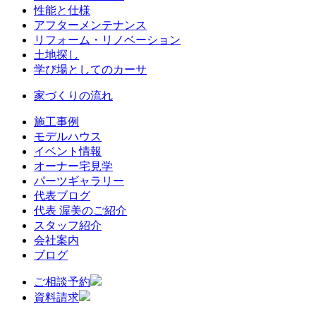
性能と仕様
アフターメンテナンス
リフォーム・リノベーション
土地探し
学び場としてのカーサ
家づくりの流れ
施工事例
モデルハウス
イベント情報
オーナー宅見学
パーツギャラリー
代表ブログ
代表 渥美のご紹介
スタッフ紹介
会社案内
ブログ
ご相談予約
資料請求