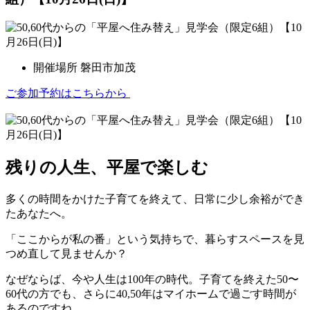
開催場所
磐田市加茂
ご参加予約はこちらから
残りの人生、平屋で楽しむ
多くの時間をかけた子育てを終えて、日常に少し余裕ができ
たあなたへ。
「ここからが私の番」という気持ちで、暮らすスペースを見
つめ直して見ませんか？
なぜならば、今や人生は100年の時代。子育てを終えた50〜
60代の方でも、さらに40,50年はマイホームで過ごす時間が
あるのですね。