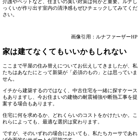
介護やペットなど、住まいの臭い対策は何かと重要。ルナし
っくいが作り出す室内の清浄感もぜひチェックしてみてくだ
さい。
画像引用：ルナファーザーHP
家は建てなくてもいいかもしれない
ここまで平屋の住み替えについてお伝えしてきましたが、私
たちはあなたにとって新築が「必須のもの」とは思っていま
せん。
イチから建築するのではなく、中古住宅を一緒に探すケース
もありますし、今お住まいの建物の耐震補強や断熱工事を提
案する場合もあります。
住宅に何を求めるか、どれくらいのコストをかけたいか。こ
れらによっても、最適な選択は変わります。
ですが、そのいずれの場合においても、私たちカーサであれ
ば全面的なサポートが可能です。