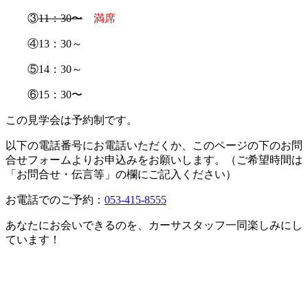
③
11：30〜
満席
④13：30～
⑤14：30～
⑥15：30〜
この見学会は予約制です。
以下の電話番号にお電話いただくか、このページの下のお問
合せフォームよりお申込みをお願いします。（ご希望時間は
「お問合せ・伝言等」の欄にご記入ください）
お電話でのご予約：
053-415-8555
あなたにお会いできるのを、カーサスタッフ一同楽しみにし
ています！