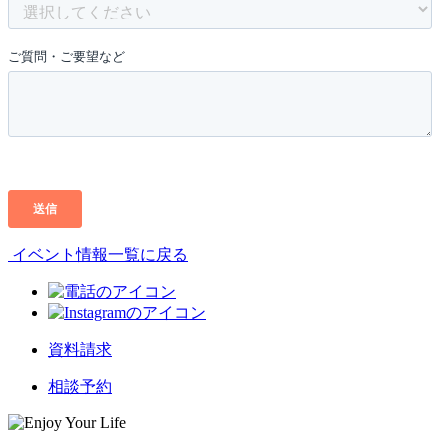
イベント情報一覧に戻る
資料請求
相談予約