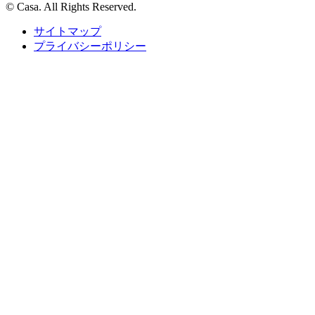
© Casa. All Rights Reserved.
サイトマップ
プライバシーポリシー