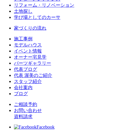
リフォーム・リノベーション
土地探し
学び場としてのカーサ
家づくりの流れ
施工事例
モデルハウス
イベント情報
オーナー宅見学
パーツギャラリー
代表ブログ
代表 渥美のご紹介
スタッフ紹介
会社案内
ブログ
ご相談予約
お問い合わせ
資料請求
Facebook