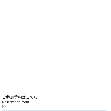
ご参加予約はこちら
Reservation form