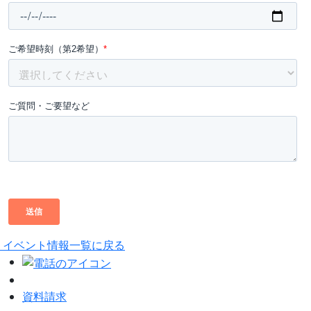
イベント情報一覧に戻る
資料請求