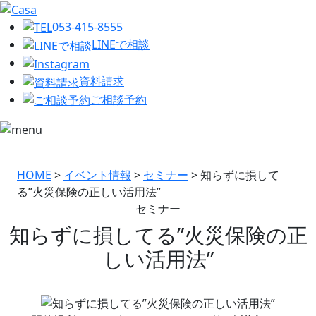
053-415-8555
LINEで相談
資料請求
ご相談予約
HOME
>
イベント情報
>
セミナー
>
知らずに損して
る”火災保険の正しい活用法”
セミナー
知らずに損してる”火災保険の正
しい活用法”