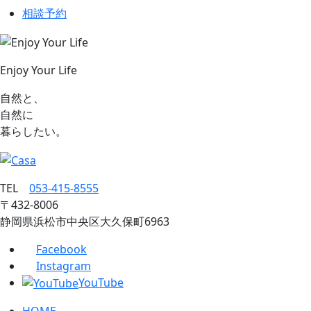
相談予約
Enjoy Your Life
自然と、
自然に
暮らしたい。
TEL
053‐415‐8555
〒432‐8006
静岡県浜松市中央区大久保町6963
Facebook
Instagram
YouTube