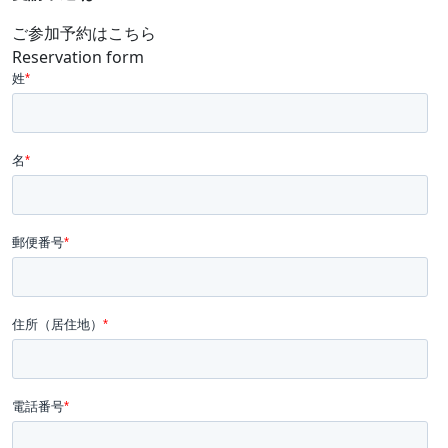
ご参加予約はこちら
Reservation form