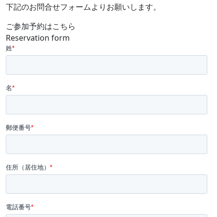
下記のお問合せフォームよりお願いします。
ご参加予約はこちら
Reservation form