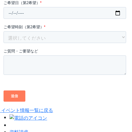
イベント情報一覧に戻る