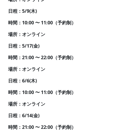
日程：5/9(木)
時間：10:00 〜 11:00（予約制）
場所：オンライン
日程：5/17(金)
時間：21:00 〜 22:00（予約制）
場所：オンライン
日程：6
/6
(木)
時間：10:00 〜 11:00（予約制）
場所：オンライン
日程：6/14(金)
時間：21:00 〜 22:00（予約制）