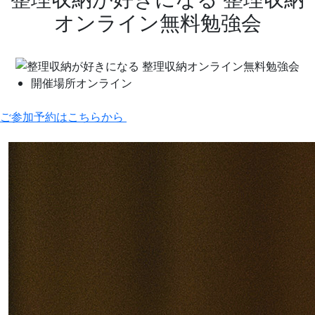
オンライン​​​​​​無料勉強会
開催場所
オンライン
ご参加予約はこちらから