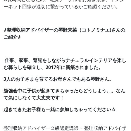
ーネット回線が適切に繋がっているかご確認ください。
♪整理収納アドバイザーの琴野未菜（コトノミナエ)さんの
ご紹介♪
仕事、家事、育児をしながらナチュラルインテリアを楽し
む暮らしを確立し、2017年に新築されました。
3人のお子さまを育てるお母さんでもある琴野さん。
勉強会中に子供が起きてきちゃったらどうしよう。。なん
て気にしなくて大丈夫です！
起きてきたお子様も一緒に参加しちゃってください☆
整理収納アドバイザー２級認定講師 ・整理収納アドバイザ