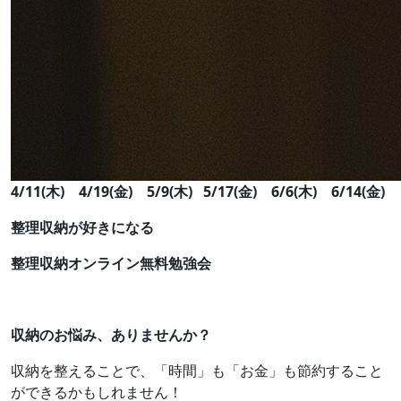
4/11(木) 4/19(金)
5/9(木) 5/17(金) 6/6(木) 6/14(金)
整理収納が好きになる
整理収納オンライン​​​​​​無料勉強会
収納のお悩み、ありませんか？
収納を整えることで、「時間」も「お金」も節約すること
ができるかもしれません！