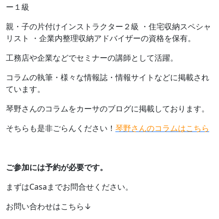
ー１級
親・子の片付けインストラクター２級 ・住宅収納スペシャ
リスト ・企業内整理収納アドバイザーの資格を保有。
工務店や企業などでセミナーの講師として活躍。
コラムの執筆・様々な情報誌・情報サイトなどに掲載され
ています。
琴野さんのコラムをカーサのブログに掲載しております。
そちらも是非ごらんください！
琴野さんのコラムは
こちら
ご参加には予約が必要です。
まずはCasaまでお問合せください。
お問い合わせはこちら↓