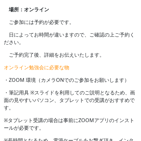
場所：オンライン
ご参加には予約が必要です。
日によってお時間が違いますので、ご確認の上ご予約く
ださい。
ご予約完了後、詳細をお伝えいたします。
オンライン勉強会に必要な物
・ZOOM 環境（カメラONでのご参加をお願いします）
・筆記用具 ※スライドを利用してのご説明となるため、画
面の見やすいパソコン、タブレットでの受講がおすすめで
す。
※タブレット受講の場合は事前にZOOMアプリのインスト
ールが必要です。
※長時間となるため、電源ケーブルをお繋ぎ頂き、インタ