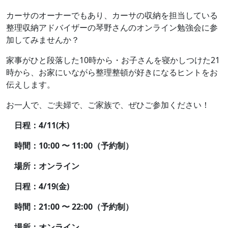
カーサのオーナーでもあり、カーサの収納を担当している
整理収納アドバイザーの琴野さんのオンライン勉強会に参
加してみませんか？
家事がひと段落した10時から・お子さんを寝かしつけた21
時から、お家にいながら整理整頓が好きになるヒントをお
伝えします。
お一人で、ご夫婦で、ご家族で、ぜひご参加ください！
日程：4
/11
(木)
時間：10:00 〜 11:00（予約制）
場所：オンライン
日程：4/19(金)
時間：21:00 〜 22:00（予約制）
場所：オンライン