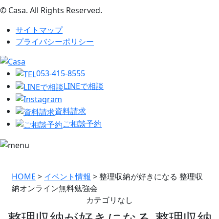
© Casa. All Rights Reserved.
サイトマップ
プライバシーポリシー
053-415-8555
LINEで相談
資料請求
ご相談予約
HOME
>
イベント情報
>
整理収納が好きになる 整理収
納オンライン​​​​​​無料勉強会
カテゴリなし
整理収納が好きになる 整理収納