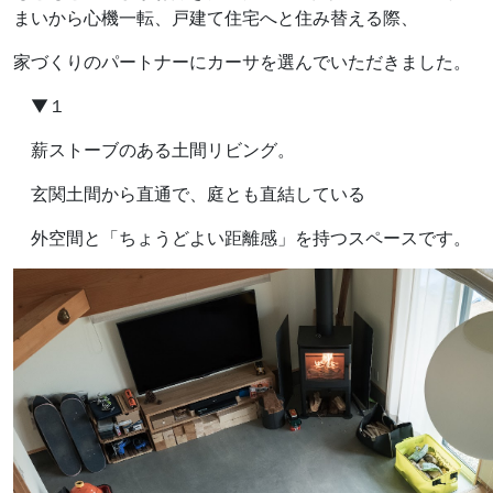
まいから心機一転、戸建て住宅へと住み替える際、
家づくりのパートナーにカーサを選んでいただきました。
▼１
薪ストーブのある土間リビング。
玄関土間から直通で、庭とも直結している
外空間と「ちょうどよい距離感」を持つスペースです。