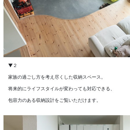
▼２
家族の過ごし方を考え尽くした収納スペース。
将来的にライフスタイルが変わっても対応できる、
包容力のある収納設計をご覧いただけます。