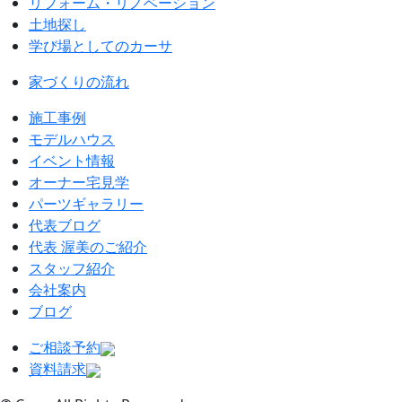
リフォーム・リノベーション
土地探し
学び場としてのカーサ
家づくりの流れ
施工事例
モデルハウス
イベント情報
オーナー宅見学
パーツギャラリー
代表ブログ
代表 渥美のご紹介
スタッフ紹介
会社案内
ブログ
ご相談予約
資料請求