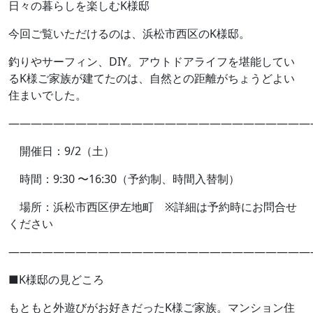
日々の暮らしを楽しむK様邸
今回ご覧いただけるのは、浜松市西区のK様邸。
釣りやサーフィン、DIY。アウトドアライフを堪能してい
るK様ご家族が建てたのは、自然との距離がちょうどよい
住まいでした。
———————————————————————————
開催日：9/2（土）
時間：9:30 〜16:30（予約制、時間入替制）
場所：浜松市西区伊左地町 ※詳細は予約時にお問合せ
ください
———————————————————————————
■K様邸の見どころ
もともと外遊びがお好きだったK様ご家族。マンション住