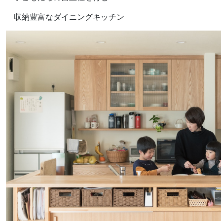
収納豊富なダイニングキッチン