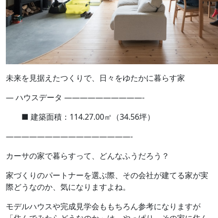
未来を見据えたつくりで、日々をゆたかに暮らす家
— ハウスデータ ——————————-
■ 建築面積：114.27.00㎡（34.56坪）
————————————————-
カーサの家で暮らすって、どんなふうだろう？
家づくりのパートナーを選ぶ際、その会社が建てる家が実
際どうなのか、気になりますよね。
モデルハウスや完成見学会ももちろん参考になりますが