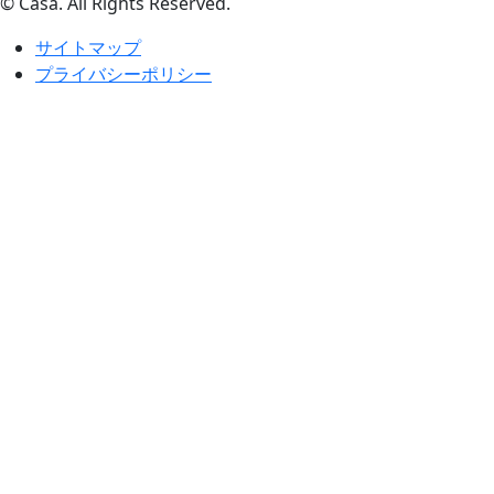
© Casa. All Rights Reserved.
サイトマップ
プライバシーポリシー