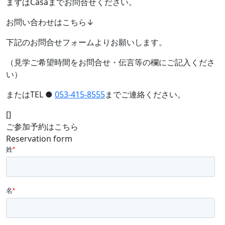
まずはCasaまでお問合せください。
お問い合わせはこちら↓
下記のお問合せフォームよりお願いします。
（見学ご希望時間をお問合せ・伝言等の欄にご記入くださ
い）
またはTEL ●
053-415-8555
までご連絡ください。
[]
ご参加予約はこちら
Reservation form