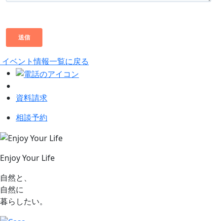
イベント情報一覧に戻る
資料請求
相談予約
Enjoy Your Life
自然と、
自然に
暮らしたい。