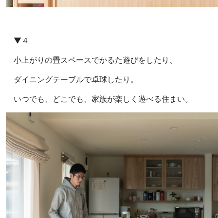
▼４
小上がりの畳スペースでかるた遊びをしたり、
ダイニングテーブルで卓球したり。
いつでも、どこでも、家族が楽しく遊べる住まい。