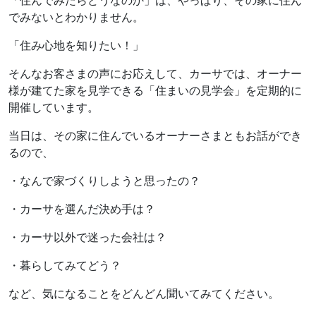
「住んでみたらどうなのか」は、やっぱり、その家に住ん
でみないとわかりません。
「住み心地を知りたい！」
そんなお客さまの声にお応えして、カーサでは、オーナー
様が建てた家を見学できる「住まいの見学会」を定期的に
開催しています。
当日は、その家に住んでいるオーナーさまともお話ができ
るので、
・なんで家づくりしようと思ったの？
・カーサを選んだ決め手は？
・カーサ以外で迷った会社は？
・暮らしてみてどう？
など、気になることをどんどん聞いてみてください。