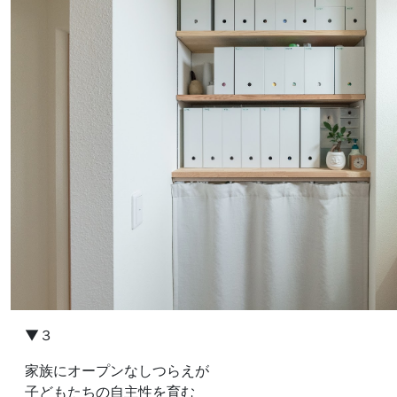
▼３
家族にオープンなしつらえが
子どもたちの自主性を育む