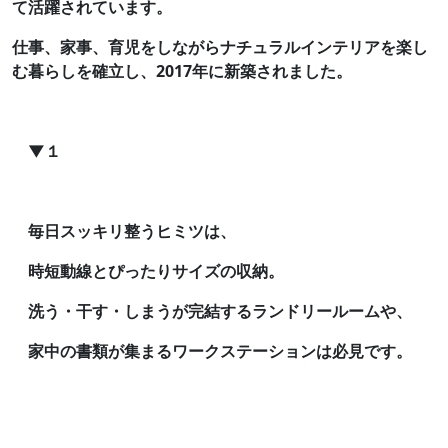
て活躍されています。
仕事、家事、育児をしながらナチュラルインテリアを楽し
む暮らしを確立し、2017年に新築されました。
▼１
毎日スッキリ整うヒミツは、
時短動線とぴったりサイズの収納。
洗う・干す・しまうが完結するランドリールームや、
家中の書類が集まるワークステーションは必見です。