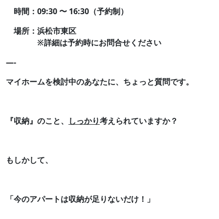
時間：09:30 〜 16:30（予約制）
場所：浜松市東区
※詳細は予約時にお問合せください
—-
マイホームを検討中のあなたに、ちょっと質問です。
『収納』のこと、
しっかり
考えられていますか？
もしかして、
「今のアパートは収納が足りないだけ！」