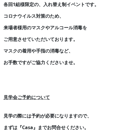
各回1組様限定の、入れ替え制イベントです。
コロナウイルス対策のため、
来場者様用のマスクやアルコール消毒を
ご用意させていただいております。
マスクの着用や手指の消毒など、
お手数ですがご協力くださいませ。
見学会ご予約について
見学の際には予約が必要になりますので、
まずは『Casa』までお問合せください。