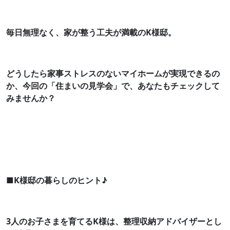
毎日無理なく、家が整う工夫が満載のK様邸。
どうしたら家事ストレスのないマイホームが実現できるの
か、今回の「住まいの見学会」で、あなたもチェックして
みませんか？
■K様邸の暮らしのヒント♪
3人のお子さまを育てるK様は、整理収納アドバイザーとし