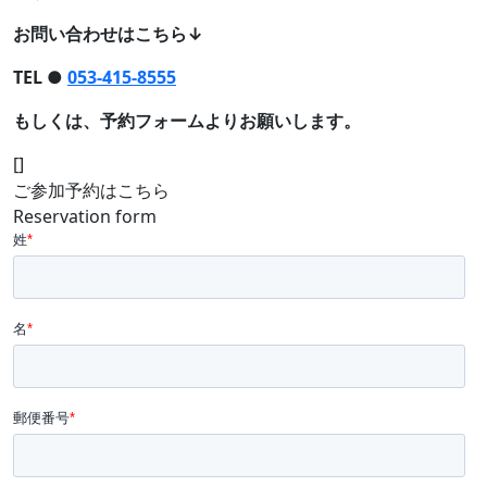
お問い合わせはこちら↓
TEL ●
053-415-8555
もしくは、予約フォームよりお願いします。
[]
ご参加予約はこちら
Reservation form