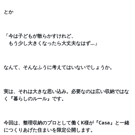
とか
「今は子どもが散らかすけれど、
もう少し大きくなったら大丈夫なはず…」
なんて、そんなふうに考えてはいないでしょうか。
実は、それは大きな思い込み。必要なのは広い収納ではな
く『暮らしのルール』です。
今回は、整理収納のプロとして働くK様が『Casa』と一緒
につくりあげた住まいを限定公開します。