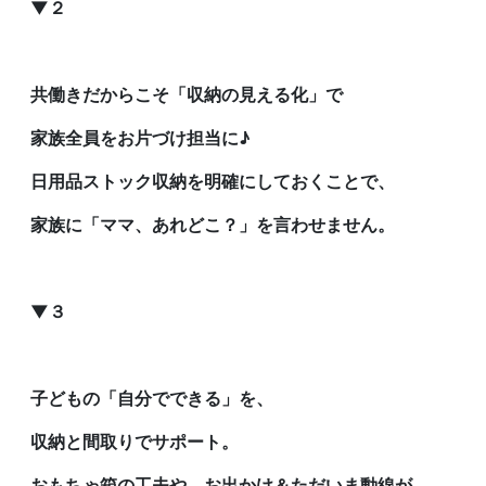
▼２
共働きだからこそ「収納の見える化」で
家族全員をお片づけ担当に♪
日用品ストック収納を明確にしておくことで、
家族に「ママ、あれどこ？」を言わせません。
▼３
子どもの「自分でできる」を、
収納と間取りでサポート。
おもちゃ箱の工夫や、お出かけ＆ただいま動線が