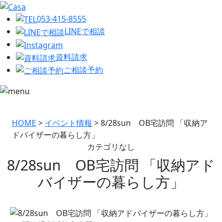
053-415-8555
LINEで相談
資料請求
ご相談予約
HOME
>
イベント情報
>
8/28sun OB宅訪問 「収納ア
ドバイザーの暮らし方」
カテゴリなし
8/28sun OB宅訪問 「収納アド
バイザーの暮らし方」