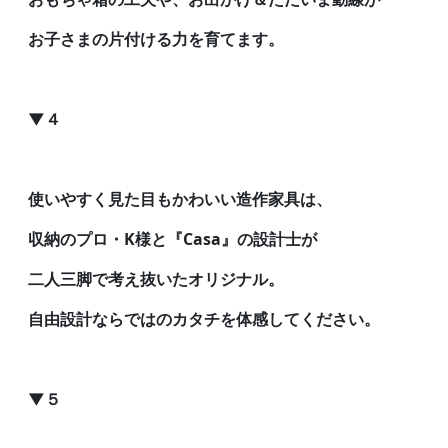
お子さまの片付ける力を育てます。
▼４
使いやすく見た目もかわいい造作家具は、
収納のプロ・K様と『Casa』の設計士が
二人三脚で考え抜いたオリジナル。
自由設計ならではのカタチを体感してください。
▼５