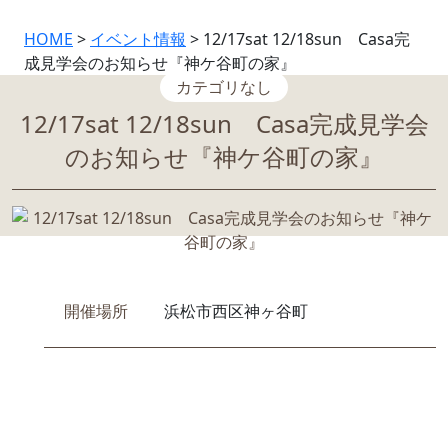
HOME
>
イベント情報
>
12/17sat 12/18sun Casa完
成見学会のお知らせ『神ケ谷町の家』
カテゴリなし
12/17sat 12/18sun Casa完成見学会
のお知らせ『神ケ谷町の家』
開催場所
浜松市西区神ヶ谷町