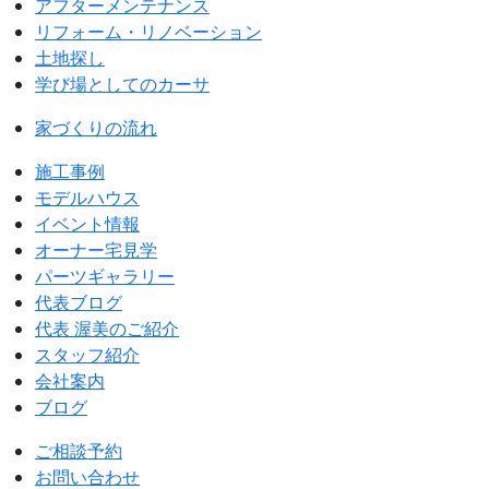
アフターメンテナンス
リフォーム・リノベーション
土地探し
学び場としてのカーサ
家づくりの流れ
施工事例
モデルハウス
イベント情報
オーナー宅見学
パーツギャラリー
代表ブログ
代表 渥美のご紹介
スタッフ紹介
会社案内
ブログ
ご相談予約
お問い合わせ