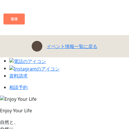
イベント情報一覧に戻る
資料請求
相談予約
Enjoy Your Life
自然と、