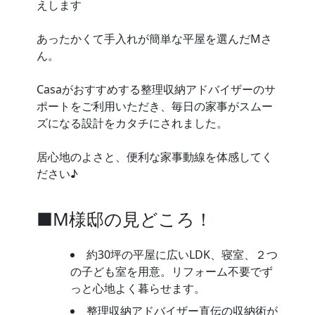
えします
あったかくて手入れが簡単な平屋を選んだMさ
ん。
Casaがおすすめする整理収納アドバイザーのサ
ポートをご利用いただき、毎日の家事がスムー
ズになる設計をカタチにされました。
居心地のよさと、便利な家事動線を体感してく
ださい♪
■M様邸の見どころ！
約30坪の平屋に広いLDK、寝室、２つ
の子ども室を用意。リフォーム不要でず
っと心地よく暮らせます。
整理収納アドバイザー直伝の収納術が