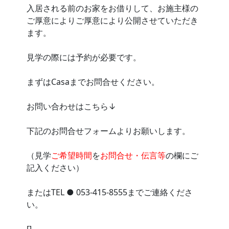
入居される前のお家をお借りして、お施主様の
ご厚意によりご厚意により公開させていただき
ます。
見学の際には予約が必要です。
まずはCasaまでお問合せください。
お問い合わせはこちら↓
下記のお問合せフォームよりお願いします。
（見学
ご希望時間
を
お問合せ・伝言等
の欄にご
記入ください）
またはTEL ● 053-415-8555までご連絡くださ
い。