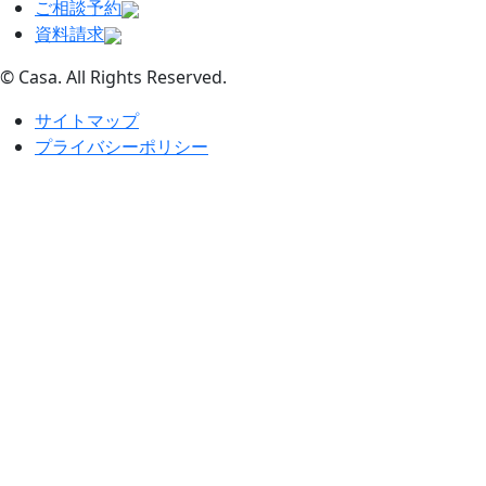
ご相談予約
資料請求
© Casa. All Rights Reserved.
サイトマップ
プライバシーポリシー