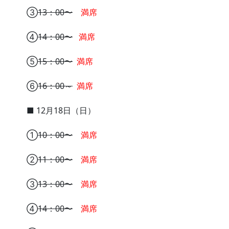
③
13：00〜
満席
④
14：00〜
満席
⑤
15：00〜
満席
⑥
16：00～
満席
■ 12月18日（日）
①
10：00〜
満席
②
11：00〜
満席
③
13：00〜
満席
④
14：00〜
満席