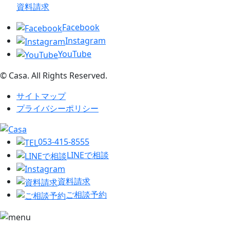
資料請求
Facebook
Instagram
YouTube
© Casa. All Rights Reserved.
サイトマップ
プライバシーポリシー
053-415-8555
LINEで相談
資料請求
ご相談予約