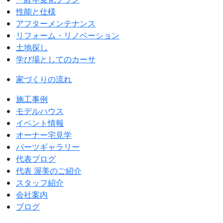
性能と仕様
アフターメンテナンス
リフォーム・リノベーション
土地探し
学び場としてのカーサ
家づくりの流れ
施工事例
モデルハウス
イベント情報
オーナー宅見学
パーツギャラリー
代表ブログ
代表 渥美のご紹介
スタッフ紹介
会社案内
ブログ