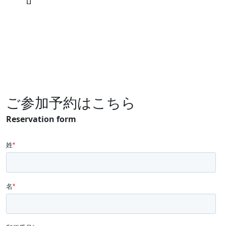
[]
ご参加予約はこちら
Reservation form