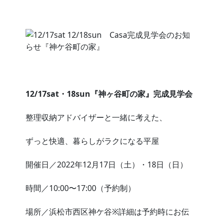
12/17sat・18sun『神ヶ谷町の家』完成見学会
整理収納アドバイザーと一緒に考えた、
ずっと快適、暮らしがラクになる平屋
開催日／2022年12月17日（土）・18日（日）
時間／10:00〜17:00（予約制）
場所／浜松市西区神ケ谷※詳細は予約時にお伝