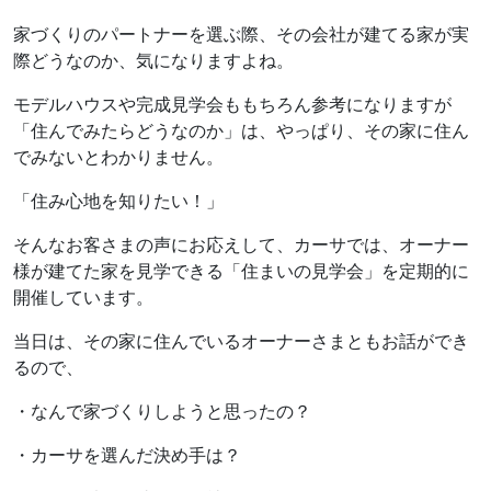
家づくりのパートナーを選ぶ際、その会社が建てる家が実
際どうなのか、気になりますよね。
モデルハウスや完成見学会ももちろん参考になりますが
「住んでみたらどうなのか」は、やっぱり、その家に住ん
でみないとわかりません。
「住み心地を知りたい！」
そんなお客さまの声にお応えして、カーサでは、オーナー
様が建てた家を見学できる「住まいの見学会」を定期的に
開催しています。
当日は、その家に住んでいるオーナーさまともお話ができ
るので、
・なんで家づくりしようと思ったの？
・カーサを選んだ決め手は？