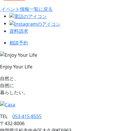
イベント情報一覧に戻る
資料請求
相談予約
Enjoy Your Life
自然と、
自然に
暮らしたい。
TEL
053‐415‐8555
〒432‐8006
静岡県浜松市中央区大久保町6963