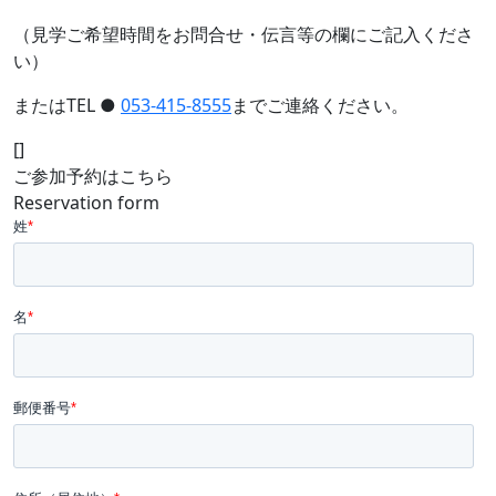
（見学ご希望時間をお問合せ・伝言等の欄にご記入くださ
い）
またはTEL ●
053-415-8555
までご連絡ください。
[]
ご参加予約はこちら
Reservation form