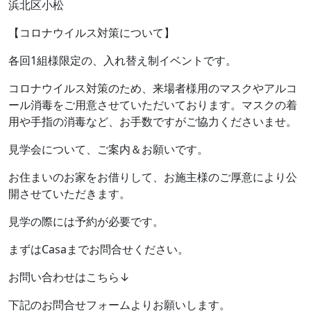
浜北区小松
【コロナウイルス対策について】
各回1組様限定の、入れ替え制イベントです。
コロナウイルス対策のため、来場者様用のマスクやアルコ
ール消毒をご用意させていただいております。マスクの着
用や手指の消毒など、お手数ですがご協力くださいませ。
見学会について、ご案内＆お願いです。
お住まいのお家をお借りして、お施主様のご厚意により公
開させていただきます。
見学の際には予約が必要です。
まずはCasaまでお問合せください。
お問い合わせはこちら↓
下記のお問合せフォームよりお願いします。