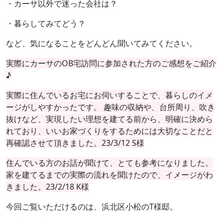
・カーサ以外で迷った会社は？
・暮らしてみてどう？
など、気になることをどんどん聞いてみてください。
実際にカーサのOB宅訪問に参加された方のご感想をご紹介
♪
実際に住んでいるお宅にお伺いすることで、暮らしのイメ
ージがしやすかったです。 趣味の収納や、台所周り、吹き
抜けなど、実現したい理想を建てる前から、明確に決めら
れており、いいお家づくりをするためには大切なことだと
再確認させて頂きました。23/3/12 S様
住んでいる方のお話が聞けて、とても参考になりました。
家を建てるまでの実際の流れを聞けたので、イメージがわ
きました。23/2/18 K様
今回ご覧いただけるのは、浜北区小松のT様邸。