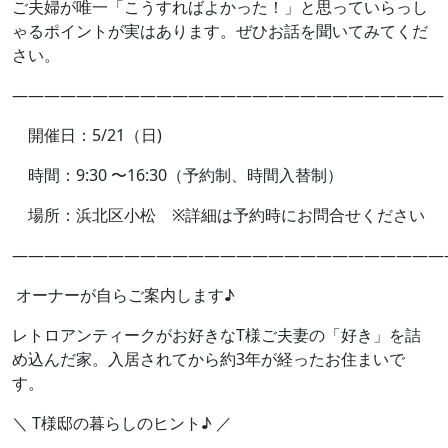
ご夫婦が唯一「こうすればよかった！」と思っていらっし
ゃるポイントが実はあります。ぜひお話を聞いてみてくだ
さい。
———————————————————————————
開催日：5/21（日)
時間：9:30 〜16:30（予約制、時間入替制）
場所：浜北区小松 ※詳細は予約時にお問合せください
———————————————————————————
オーナーが自らご案内します♪
レトロアンティークがお好きなT様ご夫妻の「好き」を詰
め込んだ家。入居されてから約3年が経ったお住まいで
す。
＼ T様邸の暮らしのヒント♪ ／