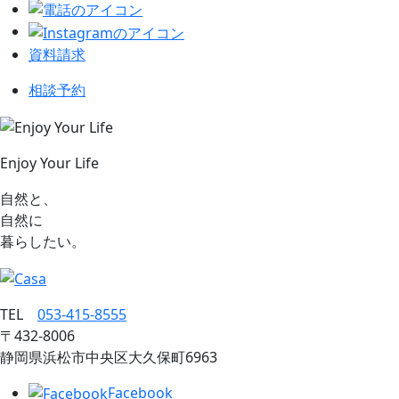
資料請求
相談予約
Enjoy Your Life
自然と、
自然に
暮らしたい。
TEL
053‐415‐8555
〒432‐8006
静岡県浜松市中央区大久保町6963
Facebook