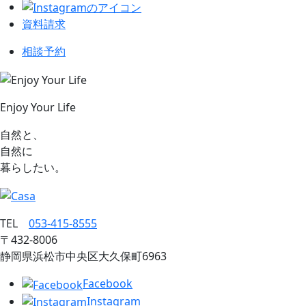
資料請求
相談予約
Enjoy Your Life
自然と、
自然に
暮らしたい。
TEL
053‐415‐8555
〒432‐8006
静岡県浜松市中央区大久保町6963
Facebook
Instagram