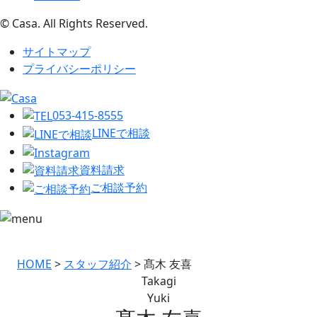
© Casa. All Rights Reserved.
サイトマップ
プライバシーポリシー
053-415-8555
LINEで相談
資料請求
ご相談予約
HOME
>
スタッフ紹介
>
髙木 友喜
Takagi
Yuki