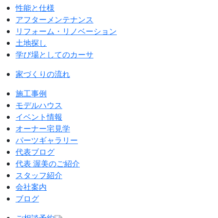
性能と仕様
アフターメンテナンス
リフォーム・リノベーション
土地探し
学び場としてのカーサ
家づくりの流れ
施工事例
モデルハウス
イベント情報
オーナー宅見学
パーツギャラリー
代表ブログ
代表 渥美のご紹介
スタッフ紹介
会社案内
ブログ