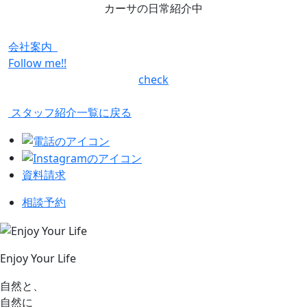
カーサの日常紹介中
会社案内
Follow me!!
check
スタッフ紹介一覧に戻る
資料請求
相談予約
Enjoy Your Life
自然と、
自然に