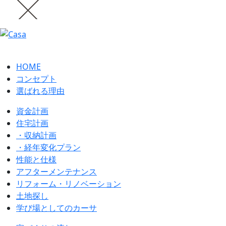
HOME
コンセプト
選ばれる理由
資金計画
住宅計画
・収納計画
・経年変化プラン
性能と仕様
アフターメンテナンス
リフォーム・リノベーション
土地探し
学び場としてのカーサ