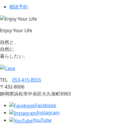
相談予約
Enjoy Your Life
自然と、
自然に
暮らしたい。
TEL
053‐415‐8555
〒432‐8006
静岡県浜松市中央区大久保町6963
Facebook
Instagram
YouTube