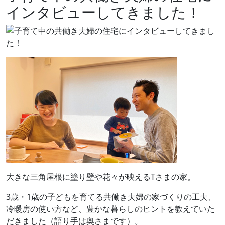
インタビューしてきました！
大きな三角屋根に塗り壁や花々が映えるTさまの家。
3歳・1歳の子どもを育てる共働き夫婦の家づくりの工夫、
冷暖房の使い方など、豊かな暮らしのヒントを教えていた
だきました（語り手は奥さまです）。