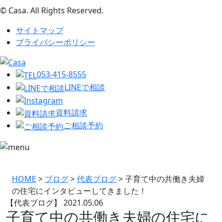
© Casa. All Rights Reserved.
サイトマップ
プライバシーポリシー
053-415-8555
LINEで相談
資料請求
ご相談予約
HOME
>
ブログ
>
代表ブログ
>
子育て中の共働き夫婦
の住宅にインタビューしてきました！
【代表ブログ】
2021.05.06
子育て中の共働き夫婦の住宅に