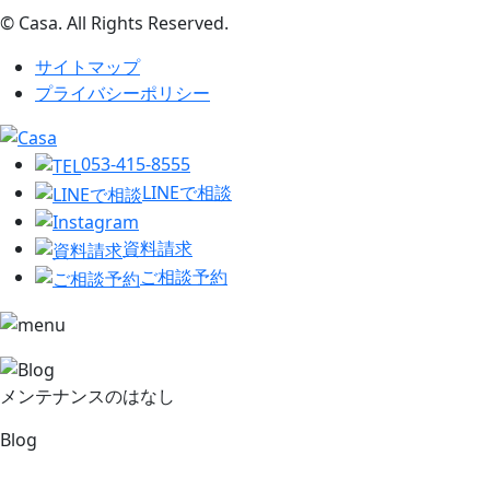
© Casa. All Rights Reserved.
サイトマップ
プライバシーポリシー
053-415-8555
LINEで相談
資料請求
ご相談予約
メンテナンスのはなし
Blog