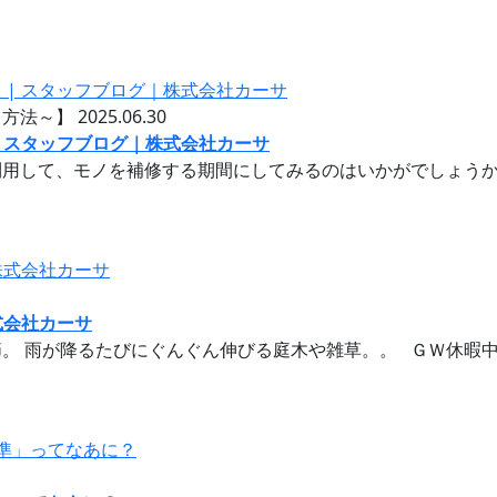
る方法～】
2025.06.30
| スタッフブログ｜株式会社カーサ
用して、モノを補修する期間にしてみるのはいかがでしょうか。 
式会社カーサ
。 雨が降るたびにぐんぐん伸びる庭木や雑草。。 ＧＷ休暇中は