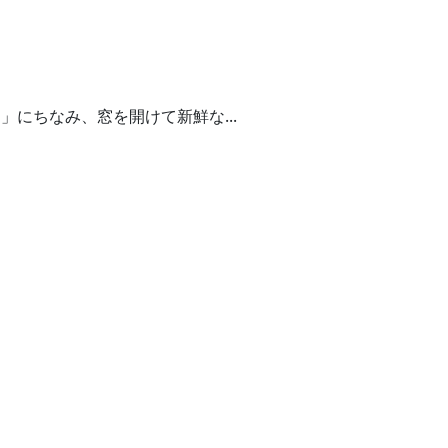
にちなみ、窓を開けて新鮮な...