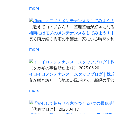
more
【教えてコトノさん！～整理整頓が好きにな
梅雨にはモノのメンテナンスをしてみよう！ 
長く雨が続く梅雨の季節は、家にいる時間を利
more
【タカギの事務所だより】
2025.06.20
イロイロメンテナンス | スタッフブログ｜株
花が咲き誇り、心地よい風が吹く、新緑の季節
more
【代表ブログ】
2025.04.17