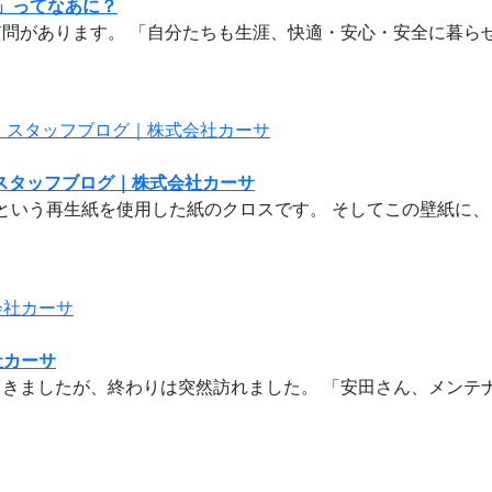
」ってなあに？
問があります。 「自分たちも生涯、快適・安心・安全に暮らせて
| スタッフブログ｜株式会社カーサ
』という再生紙を使用した紙のクロスです。 そしてこの壁紙に、
社カーサ
きましたが、終わりは突然訪れました。 「安田さん、メンテナン