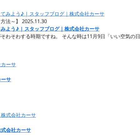
る方法～】
2025.11.30
よう♪ | スタッフブログ｜株式会社カーサ
わそわする時期ですね。 そんな時は11月9日「いい空気の日」
カーサ
株式会社カーサ