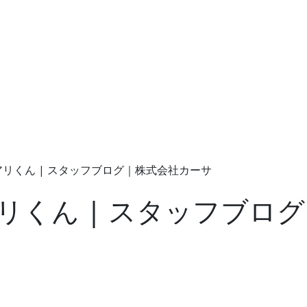
リくん | スタッフブログ｜株式会社カーサ
リくん | スタッフブロ