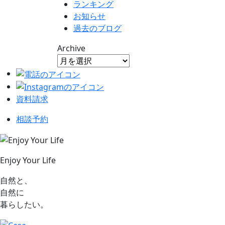
ランキング
お知らせ
過去のブログ
Archive
資料請求
相談予約
Enjoy Your Life
自然と、
自然に
暮らしたい。