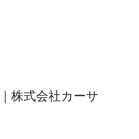
グ｜株式会社カーサ