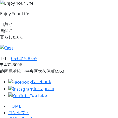
Enjoy Your Life
自然と、
自然に
暮らしたい。
TEL
053‐415‐8555
〒432‐8006
静岡県浜松市中央区大久保町6963
Facebook
Instagram
YouTube
HOME
コンセプト