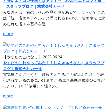
～安いエアコンが無くなる？！～ 2027年エアコン問題
| スタッフブログ｜株式会社カーサ
みなさんは、右のラベルを見た事があるでしょうか？ これ
は「統一省エネラベル」と呼ばれるもので、 省エネ法に定
められた省エネ基準を達...
more
【やすだのこばなし】
2025.06.24
やすだのこれやってみた！！しんきゅうさん | スタッフブ
ログ｜株式会社カーサ
電気屋さんに行くと、値段のところに「省エネ性能」と表
記されているのを見かけます。 省エネ基準達成率○○％だ
ったり、1年間使用した場合の...
more