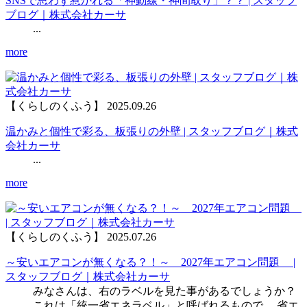
SNSで思わず惹かれる「神動線・神間取り」？？ | スタッフ
ブログ｜株式会社カーサ
...
more
【くらしのくふう】
2025.09.26
温かみと個性で彩る、板張りの外壁 | スタッフブログ｜株式
会社カーサ
...
more
【くらしのくふう】
2025.07.26
～安いエアコンが無くなる？！～ 2027年エアコン問題 |
スタッフブログ｜株式会社カーサ
みなさんは、右のラベルを見た事があるでしょうか？
これは「統一省エネラベル」と呼ばれるもので、 省エ