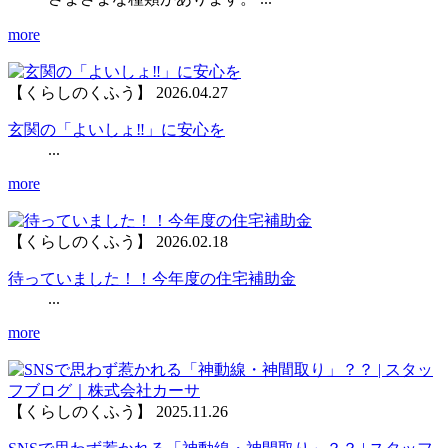
more
【くらしのくふう】
2026.04.27
玄関の「よいしょ‼」に安心を
...
more
【くらしのくふう】
2026.02.18
待っていました！！今年度の住宅補助金
...
more
【くらしのくふう】
2025.11.26