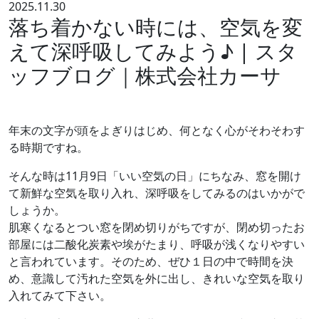
2025.11.30
落ち着かない時には、空気を変
えて深呼吸してみよう♪ | スタ
ッフブログ｜株式会社カーサ
年末の文字が頭をよぎりはじめ、何となく心がそわそわす
る時期ですね。
そんな時は11月9日「いい空気の日」にちなみ、窓を開け
て新鮮な空気を取り入れ、深呼吸をしてみるのはいかがで
しょうか。
肌寒くなるとつい窓を閉め切りがちですが、閉め切ったお
部屋には二酸化炭素や埃がたまり、呼吸が浅くなりやすい
と言われています。そのため、ぜひ１日の中で時間を決
め、意識して汚れた空気を外に出し、きれいな空気を取り
入れてみて下さい。