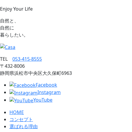
Enjoy Your Life
自然と、
自然に
暮らしたい。
TEL
053‐415‐8555
〒432‐8006
静岡県浜松市中央区大久保町6963
Facebook
Instagram
YouTube
HOME
コンセプト
選ばれる理由