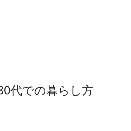
80代での暮らし方