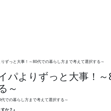
りずっと大事！～80代での暮らし方まで考えて選択する～
イパよりずっと大事！～
る～
ますか？』