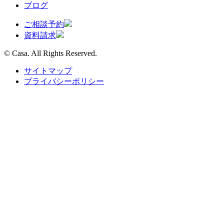
ブログ
ご相談予約
資料請求
© Casa. All Rights Reserved.
サイトマップ
プライバシーポリシー