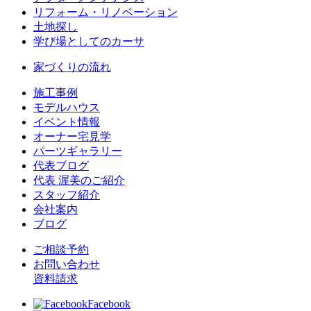
リフォーム・リノベーション
土地探し
学び場としてのカーサ
家づくりの流れ
施工事例
モデルハウス
イベント情報
オーナー宅見学
パーツギャラリー
代表ブログ
代表 渥美のご紹介
スタッフ紹介
会社案内
ブログ
ご相談予約
お問い合わせ
資料請求
Facebook