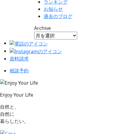
ランキング
お知らせ
過去のブログ
Archive
資料請求
相談予約
Enjoy Your Life
自然と、
自然に
暮らしたい。