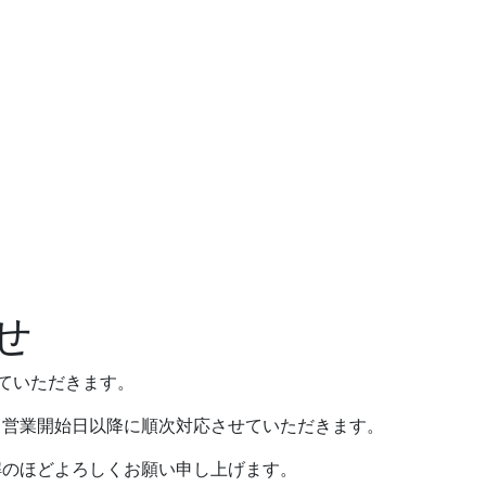
せ
ていただきます。
、営業開始日以降に順次対応させていただきます。
解のほどよろしくお願い申し上げます。