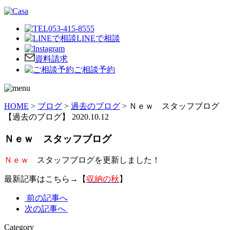
053-415-8555
LINEで相談
資料請求
ご相談予約
HOME
>
ブログ
>
過去のブログ
>
Ｎｅｗ スタッフブログ
【過去のブログ】
2020.10.12
Ｎｅｗ スタッフブログ
Ｎｅｗ
スタッフブログを更新しました！
最新記事はこちら→【
収納の秋
】
前の記事へ
次の記事へ
Category