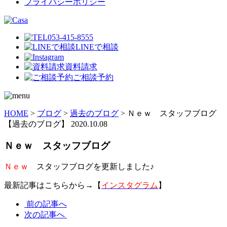
プライバシーポリシー
053-415-8555
LINEで相談
資料請求
ご相談予約
HOME
>
ブログ
>
過去のブログ
>
Ｎｅｗ スタッフブログ
【過去のブログ】
2020.10.08
Ｎｅｗ スタッフブログ
Ｎｅｗ
スタッフブログを更新しました♪
最新記事はこちらから→【
インスタグラム
】
前の記事へ
次の記事へ