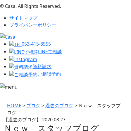
© Casa. All Rights Reserved.
サイトマップ
プライバシーポリシー
053-415-8555
LINEで相談
資料請求
ご相談予約
HOME
>
ブログ
>
過去のブログ
>
Ｎｅｗ スタッフブ
ログ
【過去のブログ】
2020.08.27
Ｎｅｗ スタッフブログ