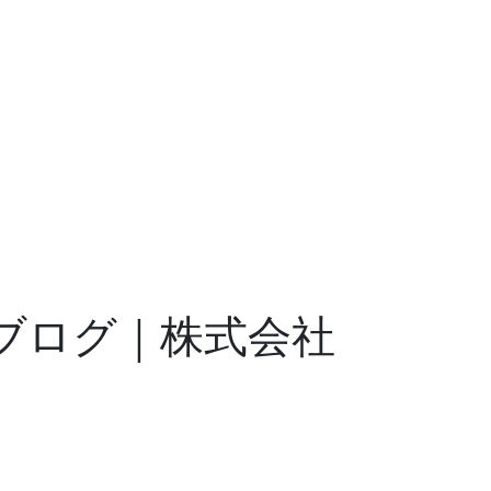
フブログ｜株式会社