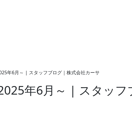
025年6月～ | スタッフブログ｜株式会社カーサ
025年6月～ | スタッ