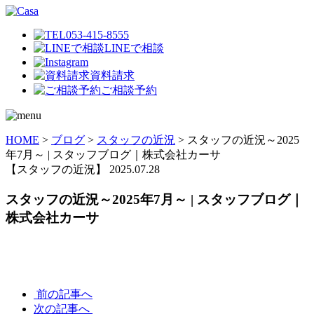
053-415-8555
LINEで相談
資料請求
ご相談予約
HOME
>
ブログ
>
スタッフの近況
>
スタッフの近況～2025
年7月～ | スタッフブログ｜株式会社カーサ
【スタッフの近況】
2025.07.28
スタッフの近況～2025年7月～ | スタッフブログ｜
株式会社カーサ
前の記事へ
次の記事へ