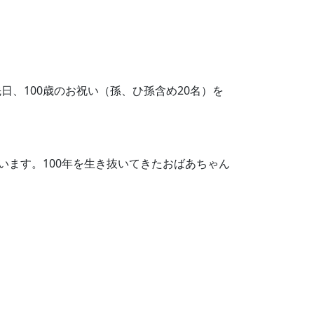
、100歳のお祝い（孫、ひ孫含め20名）を
います。100年を生き抜いてきたおばあちゃん