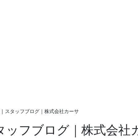
歳 | スタッフブログ｜株式会社カーサ
 スタッフブログ｜株式会社