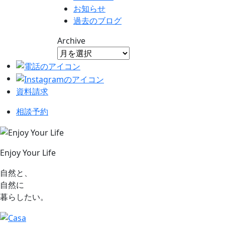
お知らせ
過去のブログ
Archive
資料請求
相談予約
Enjoy Your Life
自然と、
自然に
暮らしたい。