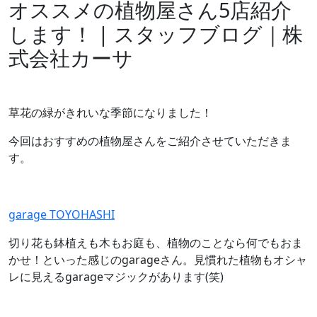
オススメの植物屋さん5店紹介
します！ | スタッフブログ｜株
式会社カーサ
草花の緑がきれいな季節になりました！
今回はおすすめの植物屋さんをご紹介させていただきま
す。
garage TOYOHASHI
切り花も鉢植えも木もお庭も、植物のことなら何でもおま
かせ！といった感じのgarageさん。見慣れた植物もオシャ
レに見えるgarageマジックがあります(笑)