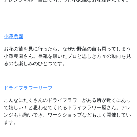
小澤農園
お花の苗を見に行ったら、なぜか野菜の苗も買ってしまう
小澤農園さん。長靴を履いたプロと思しき方々の動向を見
るのも楽しみのひとつです。
ドライフラワーリーフ
こんなにたくさんのドライフラワーがある所が近くにあっ
て嬉しい！と思わせてくれるドライフラワー屋さん。アレ
ンジもお願いでき、ワークショップなどもよく開催してい
ます。