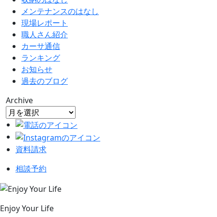
メンテナンスのはなし
現場レポート
職人さん紹介
カーサ通信
ランキング
お知らせ
過去のブログ
Archive
資料請求
相談予約
Enjoy Your Life