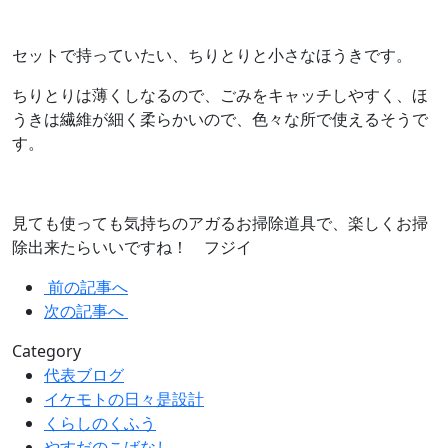
セットで持っていたい、ちりとりと小さなほうきです。
ちりとりは薄くしなるので、ごみをキャッチしやすく、ほ
うきは繊維が細く柔らかいので、色々な所で使えるそうで
す。
見ても使っても気持ちのアガるお掃除道具で、楽しくお掃
除出来たらいいですね！ フジイ
前の記事へ
次の記事へ
Category
代表ブログ
イケモトの日々是設計
くらしのくふう
やすだのこばなし