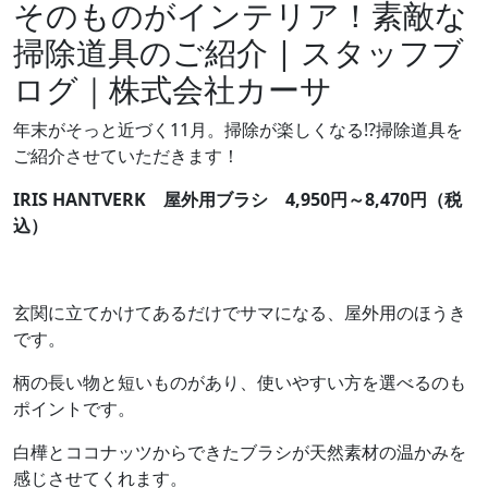
そのものがインテリア！素敵な
掃除道具のご紹介 | スタッフブ
ログ｜株式会社カーサ
年末がそっと近づく11月。掃除が楽しくなる!?掃除道具を
ご紹介させていただきます！
IRIS HANTVERK 屋外用ブラシ 4,950円～8,470円（税
込）
玄関に立てかけてあるだけでサマになる、屋外用のほうき
です。
柄の長い物と短いものがあり、使いやすい方を選べるのも
ポイントです。
白樺とココナッツからできたブラシが天然素材の温かみを
感じさせてくれます。