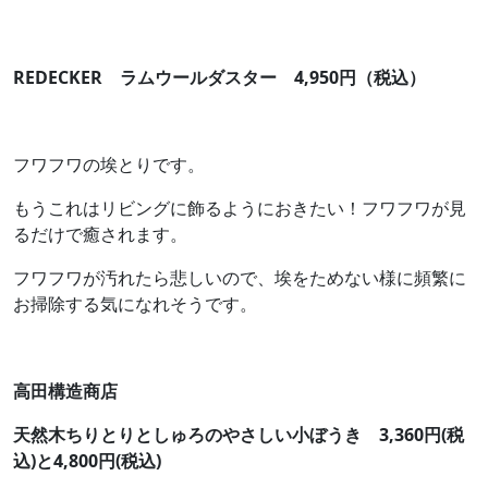
REDECKER ラムウールダスター 4,950円（税込）
フワフワの埃とりです。
もうこれはリビングに飾るようにおきたい！フワフワが見
るだけで癒されます。
フワフワが汚れたら悲しいので、埃をためない様に頻繁に
お掃除する気になれそうです。
高田構造商店
天然木ちりとりとしゅろのやさしい小ぼうき 3,360円(税
込)と4,800円(税込)