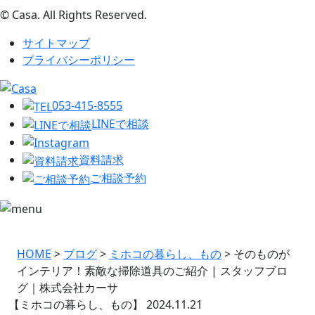
© Casa. All Rights Reserved.
サイトマップ
プライバシーポリシー
053-415-8555
LINEで相談
資料請求
ご相談予約
HOME
>
ブログ
>
ミホコの暮らし、もの
>
そのものが
インテリア！素敵な掃除道具のご紹介 | スタッフブロ
グ｜株式会社カーサ
【ミホコの暮らし、もの】
2024.11.21