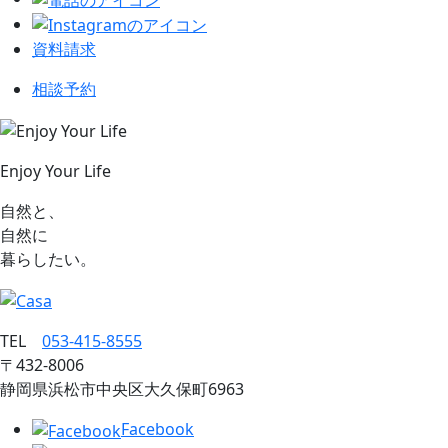
資料請求
相談予約
Enjoy Your Life
自然と、
自然に
暮らしたい。
TEL
053‐415‐8555
〒432‐8006
静岡県浜松市中央区大久保町6963
Facebook