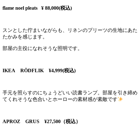
flame noel pleats ¥ 88,000(税込)
スンとした佇まいながらも、リネンのプリーツの生地にあた
たかみを感じます。
部屋の主役になれそうな照明です。
IKEA
RÖDFLIK ¥4,999(税込)
手元を照らすのにちょうどいい読書ランプ。部屋を引き締め
てくれそうな色合いとホーローの素材感が素敵です
APROZ
GRUS
¥27,500
（税込）