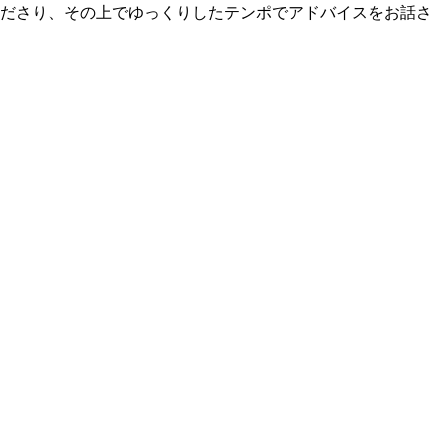
くださり、その上でゆっくりしたテンポでアドバイスをお話さ