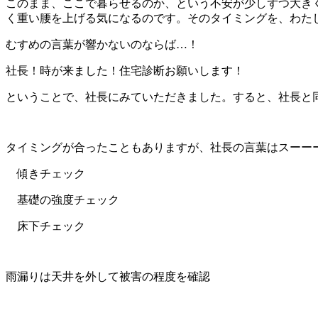
このまま、ここで暮らせるのか、という不安が少しずつ大き
く重い腰を上げる気になるのです。そのタイミングを、わた
むすめの言葉が響かないのならば…！
社長！時が来ました！住宅診断お願いします！
ということで、社長にみていただきました。すると、社長と同じ
タイミングが合ったこともありますが、社長の言葉はスーー
傾きチェック
基礎の強度チェック
床下チェック
雨漏りは天井を外して被害の程度を確認