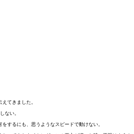
伝えてきました。
ゃしない。
何をするにも、思うようなスピードで動けない。