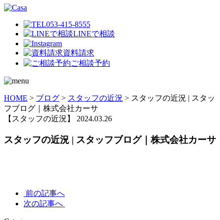
053-415-8555
LINEで相談
資料請求
ご相談予約
HOME
>
ブログ
>
スタッフの近況
>
スタッフの近況 | スタッ
フブログ｜株式会社カーサ
【スタッフの近況】
2024.03.26
スタッフの近況 | スタッフブログ｜株式会社カーサ
前の記事へ
次の記事へ