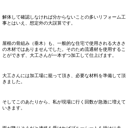
解体して確認しなければ分からないことの多いリフォーム工
事とはいえ、想定外の大誤算です。
屋根の骨組み（垂木）も、一般的な住宅で使用される大きさ
の木材ではありませんでした。そのため流通材を使用するこ
とができず、大工さんが一本ずつ加工して仕上げます。
大工さんには加工場に籠って頂き、必要な材料を準備して頂
きました。
そしてこのあたりから、私が現場に行く回数が急激に増えて
いきます。