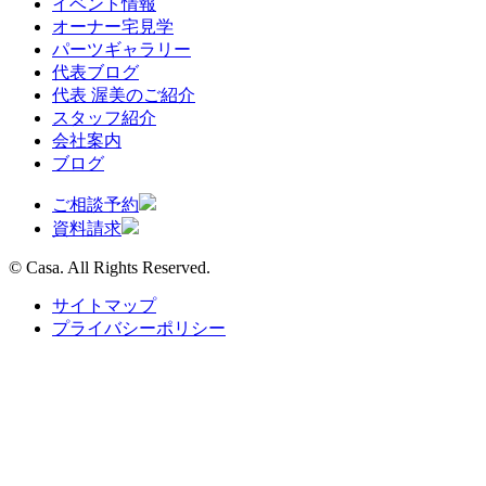
イベント情報
オーナー宅見学
パーツギャラリー
代表ブログ
代表 渥美のご紹介
スタッフ紹介
会社案内
ブログ
ご相談予約
資料請求
© Casa. All Rights Reserved.
サイトマップ
プライバシーポリシー