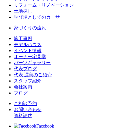
リフォーム・リノベーション
土地探し
学び場としてのカーサ
家づくりの流れ
施工事例
モデルハウス
イベント情報
オーナー宅見学
パーツギャラリー
代表ブログ
代表 渥美のご紹介
スタッフ紹介
会社案内
ブログ
ご相談予約
お問い合わせ
資料請求
Facebook