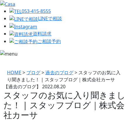
053-415-8555
LINEで相談
資料請求
ご相談予約
HOME
>
ブログ
>
過去のブログ
>
スタッフのお気に入
り聞きました！ | スタッフブログ｜株式会社カーサ
【過去のブログ】
2022.08.20
スタッフのお気に入り聞きまし
た！ | スタッフブログ｜株式会
社カーサ