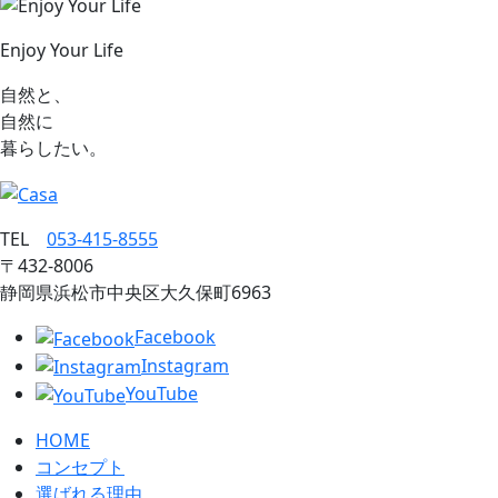
Enjoy Your Life
自然と、
自然に
暮らしたい。
TEL
053‐415‐8555
〒432‐8006
静岡県浜松市中央区大久保町6963
Facebook
Instagram
YouTube
HOME
コンセプト
選ばれる理由