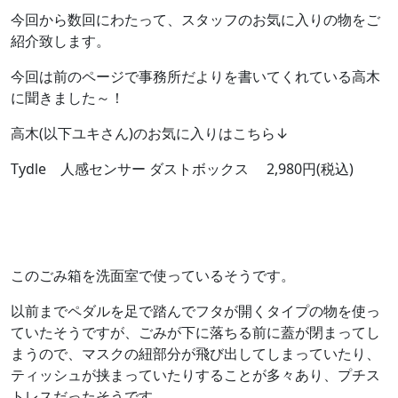
今回から数回にわたって、スタッフのお気に入りの物をご
紹介致します。
今回は前のページで事務所だよりを書いてくれている高木
に聞きました～！
高木(以下ユキさん)のお気に入りはこちら↓
Tydle 人感センサー ダストボックス 2,980円(税込)
このごみ箱を洗面室で使っているそうです。
以前までペダルを足で踏んでフタが開くタイプの物を使っ
ていたそうですが、ごみが下に落ちる前に蓋が閉まってし
まうので、マスクの紐部分が飛び出してしまっていたり、
ティッシュが挟まっていたりすることが多々あり、プチス
トレスだったそうです。