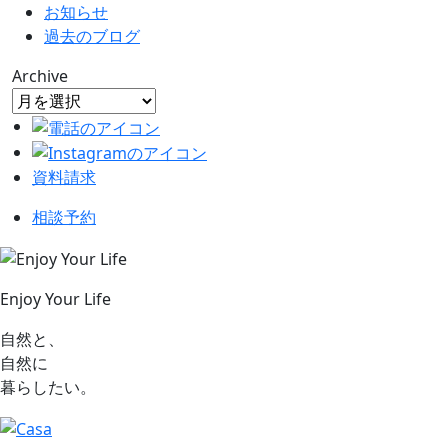
お知らせ
過去のブログ
Archive
資料請求
相談予約
Enjoy Your Life
自然と、
自然に
暮らしたい。