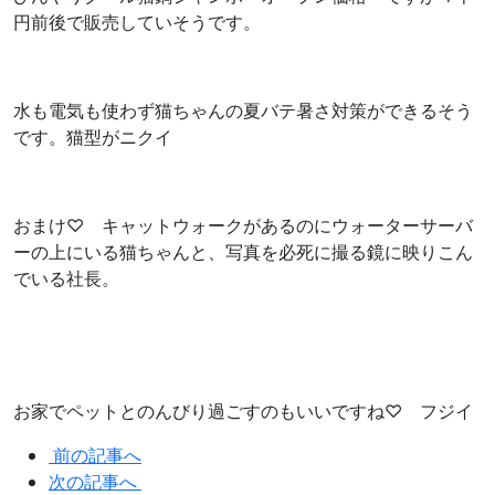
円前後で販売していそうです。
水も電気も使わず猫ちゃんの夏バテ暑さ対策ができるそう
です。猫型がニクイ
おまけ♡ キャットウォークがあるのにウォーターサーバ
ーの上にいる猫ちゃんと、写真を必死に撮る鏡に映りこん
でいる社長。
お家でペットとのんびり過ごすのもいいですね♡ フジイ
前の記事へ
次の記事へ