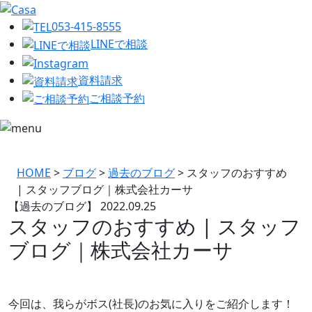
053-415-8555
LINEで相談
資料請求
ご相談予約
HOME
>
ブログ
>
過去のブログ
>
スタッフのおすすめ
| スタッフブログ｜株式会社カーサ
【過去のブログ】
2022.09.25
スタッフのおすすめ | スタッフ
ブログ｜株式会社カーサ
今回は、我らがボス(社長)のお気に入りをご紹介します！