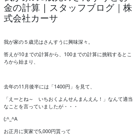
金の計算 | スタッフブログ｜株
式会社カーサ
我が家の５歳児はさんすうに興味深々。
答えが10までの計算から、100までの計算に挑戦するとこ
ろから始まり、
去年の11月後半には「1400円」を見て、
「えーとね～ いちおくよんせんまんえん！」なんて適当
なことを言っていましたが・・・
(;^_^A
お正月に実家で5,000円貰って