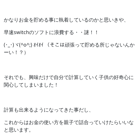
かなりお金を貯める事に執着しているのかと思いきや、
早速switchのソフトに浪費する・・謎！！
(･_･)ヾ(^o^;) ｵｲｵｲ （そこは頑張って貯める所じゃないんか
ーい！？）
それでも、興味だけで自分で計算していく子供の好奇心に
関心してしまいました！
計算も出来るようになってきた事だし、
これからはお金の使い方を親子で話合っていけたらいいな
と思います。