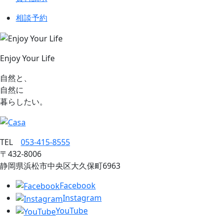
相談予約
Enjoy Your Life
自然と、
自然に
暮らしたい。
TEL
053‐415‐8555
〒432‐8006
静岡県浜松市中央区大久保町6963
Facebook
Instagram
YouTube