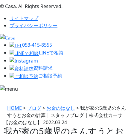
© Casa. All Rights Reserved.
サイトマップ
プライバシーポリシー
053-415-8555
LINEで相談
資料請求
ご相談予約
HOME
>
ブログ
>
お金のはなし
>
我が家の5歳児のさん
すうとお金の計算 | スタッフブログ｜株式会社カーサ
【お金のはなし】
2022.03.24
我が家の5歳児のさんすうとお