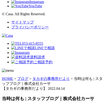
Instagram
YouTube
© Casa. All Rights Reserved.
サイトマップ
プライバシーポリシー
053-415-8555
LINEで相談
資料請求
ご相談予約
HOME
>
ブログ
>
タカギの事務所だより
>
当時は何も | スタ
ッフブログ｜株式会社カーサ
【タカギの事務所だより】
2022.04.14
当時は何も | スタッフブログ｜株式会社カーサ