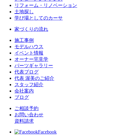
リフォーム・リノベーション
土地探し
学び場としてのカーサ
家づくりの流れ
施工事例
モデルハウス
イベント情報
オーナー宅見学
パーツギャラリー
代表ブログ
代表 渥美のご紹介
スタッフ紹介
会社案内
ブログ
ご相談予約
お問い合わせ
資料請求
Facebook