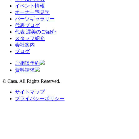
イベント情報
オーナー宅見学
パーツギャラリー
代表ブログ
代表 渥美のご紹介
スタッフ紹介
会社案内
ブログ
ご相談予約
資料請求
© Casa. All Rights Reserved.
サイトマップ
プライバシーポリシー