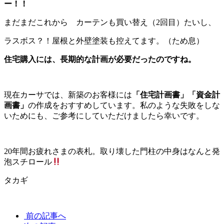
ー！！
まだまだこれから カーテンも買い替え（2回目）たいし、
ラスボス？！屋根と外壁塗装も控えてます。（ため息）
住宅購入には、長期的な計画が必要だったのですね。
現在カーサでは、新築のお客様には
「住宅計画書」「資金計
画書」
の作成をおすすめしています。私のような失敗をしな
いためにも、ご参考にしていただけましたら幸いです。
20年間お疲れさまの表札。取り壊した門柱の中身はなんと発
泡スチロール
タカギ
前の記事へ