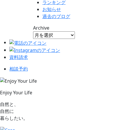
ランキング
お知らせ
過去のブログ
Archive
資料請求
相談予約
Enjoy Your Life
自然と、
自然に
暮らしたい。