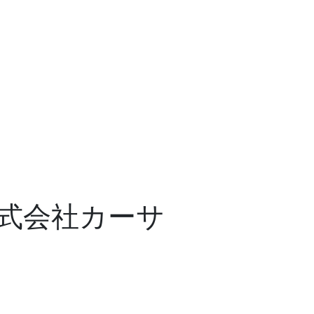
株式会社カーサ