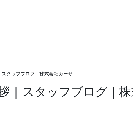
| スタッフブログ｜株式会社カーサ
拶 | スタッフブログ｜