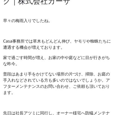
グ｜株式会社カーサ
早々の梅雨入りでしたね。
Casa事務所では草木もどんどん伸び、ヤモリや蜘蛛たちに
遭遇する機会が増えております。
家で過ごす時間が増え、お家の中や庭などに目が行きがち
な昨今。
普段はあまり手をかけてない場所の片づけ、掃除、お庭の
手入れなどされている方も多いのではないでしょうか。ア
フターメンテナンスのお問い合わせ、ご依頼も頂いており
ます。
先日は社長アツミに同行し、オーナー様宅へ防蟻メンテナ