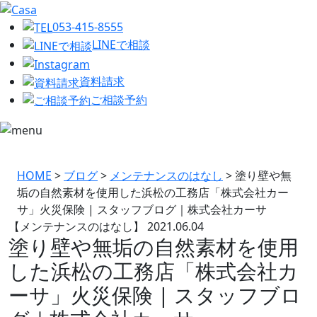
053-415-8555
LINEで相談
資料請求
ご相談予約
HOME
>
ブログ
>
メンテナンスのはなし
>
塗り壁や無
垢の自然素材を使用した浜松の工務店「株式会社カー
サ」火災保険 | スタッフブログ｜株式会社カーサ
【メンテナンスのはなし】
2021.06.04
塗り壁や無垢の自然素材を使用
した浜松の工務店「株式会社カ
ーサ」火災保険 | スタッフブロ