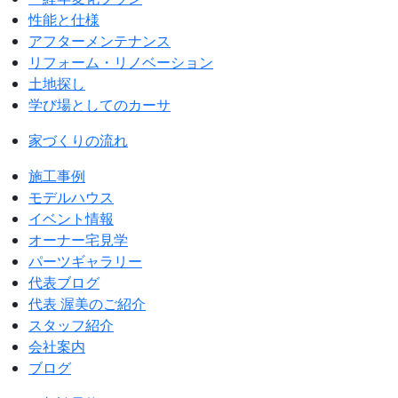
性能と仕様
アフターメンテナンス
リフォーム・リノベーション
土地探し
学び場としてのカーサ
家づくりの流れ
施工事例
モデルハウス
イベント情報
オーナー宅見学
パーツギャラリー
代表ブログ
代表 渥美のご紹介
スタッフ紹介
会社案内
ブログ