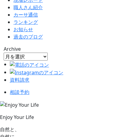
現場レポート
職人さん紹介
カーサ通信
ランキング
お知らせ
過去のブログ
Archive
資料請求
相談予約
Enjoy Your Life
自然と、
自然に