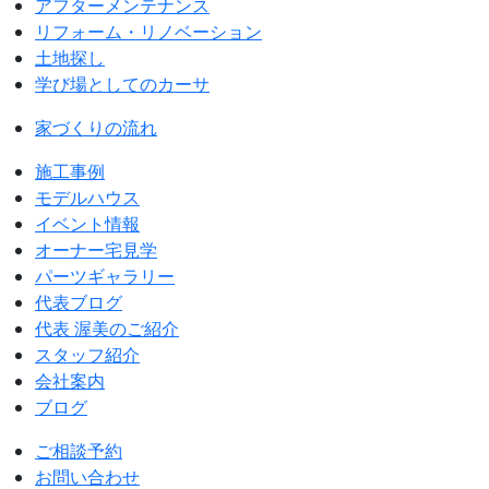
アフターメンテナンス
リフォーム・リノベーション
土地探し
学び場としてのカーサ
家づくりの流れ
施工事例
モデルハウス
イベント情報
オーナー宅見学
パーツギャラリー
代表ブログ
代表 渥美のご紹介
スタッフ紹介
会社案内
ブログ
ご相談予約
お問い合わせ