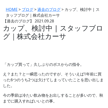
HOME
>
ブログ
>
過去のブログ
>
カップ、検討中 | ス
タッフブログ｜株式会社カーサ
【過去のブログ】
2021.09.28
カップ、検討中 | スタッフブロ
グ｜株式会社カーサ
「カップ買って」久しぶりのボスからの指令。
え？また？と一瞬思ったのですが、そういえば1年前に買
った6つのうち2つは欠けてしまっていたことを思い出しま
した。
今の季節は冷たい飲み物をお出しすることが多いので、秋
までに購入すればいいとの事。