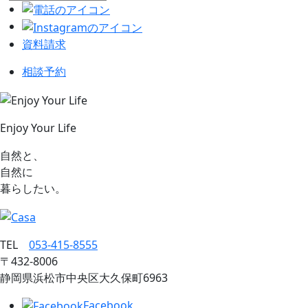
資料請求
相談予約
Enjoy Your Life
自然と、
自然に
暮らしたい。
TEL
053‐415‐8555
〒432‐8006
静岡県浜松市中央区大久保町6963
Facebook