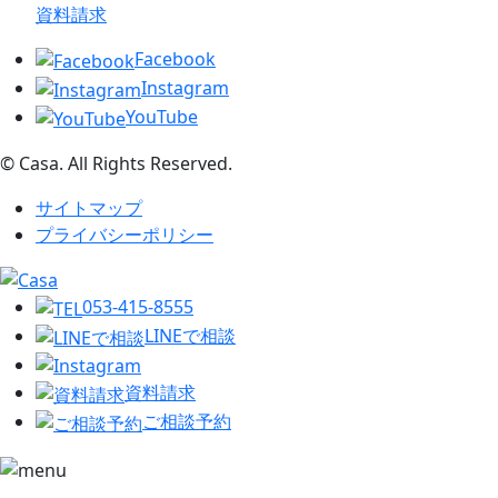
資料請求
Facebook
Instagram
YouTube
© Casa. All Rights Reserved.
サイトマップ
プライバシーポリシー
053-415-8555
LINEで相談
資料請求
ご相談予約