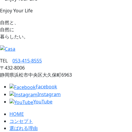
Enjoy Your Life
自然と、
自然に
暮らしたい。
TEL
053‐415‐8555
〒432‐8006
静岡県浜松市中央区大久保町6963
Facebook
Instagram
YouTube
HOME
コンセプト
選ばれる理由