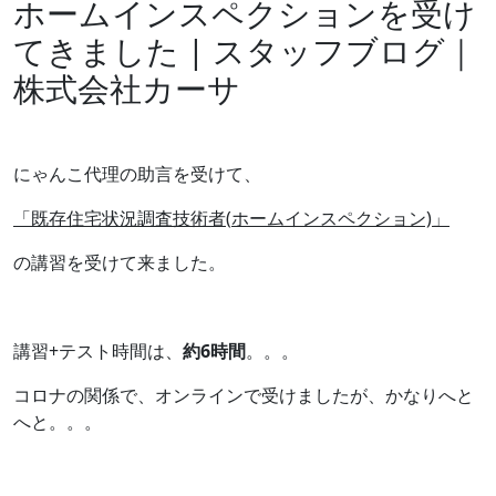
ホームインスペクションを受け
てきました | スタッフブログ｜
株式会社カーサ
にゃんこ代理の助言を受けて、
「既存住宅状況調査技術者
(
ホームインスペクション)
」
の講習を受けて来ました。
講習+テスト時間は、
約6時間
。。。
コロナの関係で、オンラインで受けましたが、かなりへと
へと。。。