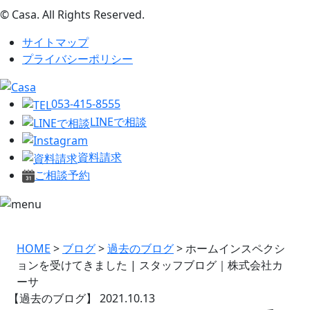
© Casa. All Rights Reserved.
サイトマップ
プライバシーポリシー
053-415-8555
LINEで相談
資料請求
ご相談予約
HOME
>
ブログ
>
過去のブログ
>
ホームインスペクシ
ョンを受けてきました | スタッフブログ｜株式会社カ
ーサ
【過去のブログ】
2021.10.13